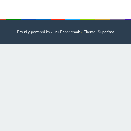
Proudly powered by Juru Penerjemah
/
Theme: Superfast