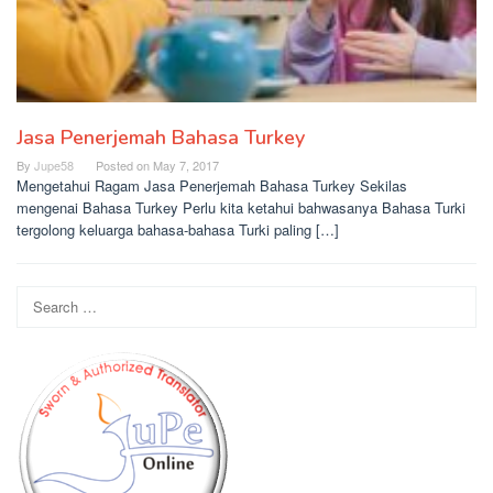
Jasa Penerjemah Bahasa Turkey
By
Jupe58
Posted on
May 7, 2017
Mengetahui Ragam Jasa Penerjemah Bahasa Turkey Sekilas
mengenai Bahasa Turkey Perlu kita ketahui bahwasanya Bahasa Turki
tergolong keluarga bahasa-bahasa Turki paling […]
Search
for: