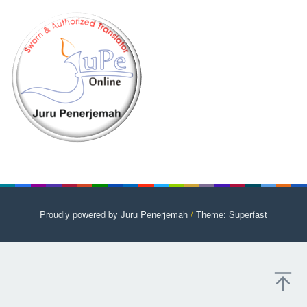
Proudly powered by Juru Penerjemah
/
Theme: Superfast