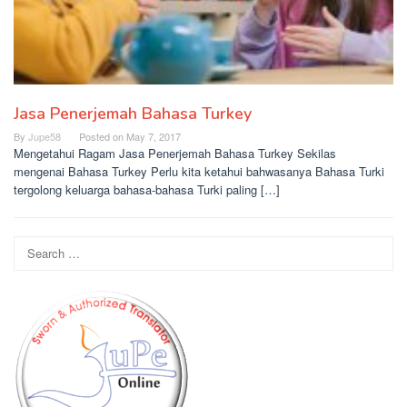
Jasa Penerjemah Bahasa Turkey
By
Jupe58
Posted on
May 7, 2017
Mengetahui Ragam Jasa Penerjemah Bahasa Turkey Sekilas
mengenai Bahasa Turkey Perlu kita ketahui bahwasanya Bahasa Turki
tergolong keluarga bahasa-bahasa Turki paling […]
Search
for: