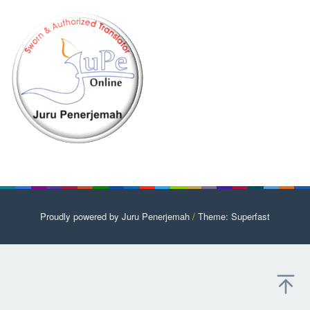
Proudly powered by Juru Penerjemah
/
Theme: Superfast