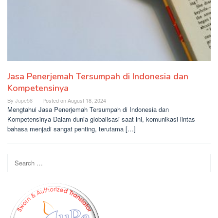
Jasa Penerjemah Tersumpah di Indonesia dan
Kompetensinya
By
Jupe58
Posted on
August 18, 2024
Mengtahui Jasa Penerjemah Tersumpah di Indonesia dan
Kompetensinya Dalam dunia globalisasi saat ini, komunikasi lintas
bahasa menjadi sangat penting, terutama […]
Search
for: