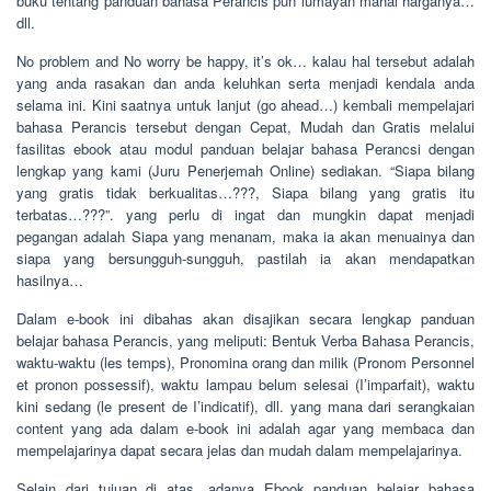
buku tentang panduan bahasa Perancis pun lumayan mahal harganya…
dll.
No problem and No worry be happy, it’s ok… kalau hal tersebut adalah
yang anda rasakan dan anda keluhkan serta menjadi kendala anda
selama ini. Kini saatnya untuk lanjut (go ahead…) kembali mempelajari
bahasa Perancis tersebut dengan Cepat, Mudah dan Gratis melalui
fasilitas ebook atau modul panduan belajar bahasa Perancsi dengan
lengkap yang kami (Juru Penerjemah Online) sediakan. “Siapa bilang
yang gratis tidak berkualitas…???, Siapa bilang yang gratis itu
terbatas…???”. yang perlu di ingat dan mungkin dapat menjadi
pegangan adalah Siapa yang menanam, maka ia akan menuainya dan
siapa yang bersungguh-sungguh, pastilah ia akan mendapatkan
hasilnya…
Dalam e-book ini dibahas akan disajikan secara lengkap panduan
belajar bahasa Perancis, yang meliputi: Bentuk Verba Bahasa Perancis,
waktu-waktu (les temps), Pronomina orang dan milik (Pronom Personnel
et pronon possessif), waktu lampau belum selesai (I’imparfait), waktu
kini sedang (le present de I’indicatif), dll. yang mana dari serangkaian
content yang ada dalam e-book ini adalah agar yang membaca dan
mempelajarinya dapat secara jelas dan mudah dalam mempelajarinya.
Selain dari tujuan di atas, adanya Ebook panduan belajar bahasa