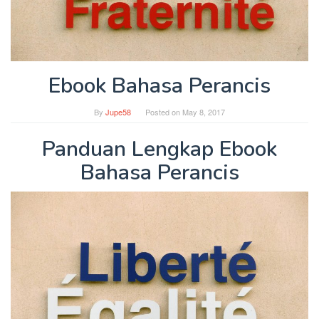
Ebook Bahasa Perancis
By
Jupe58
Posted on
May 8, 2017
Panduan Lengkap Ebook
Bahasa Perancis