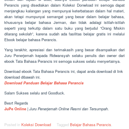
Perancis yang disediakan dalam Koleksi Donwload ini semoga dapat
menjangkau kalangan yang mempunyai keterbatasan dalam hal materi,
akan tetapi mumpunyai semangat yang besar dalam belajar bahasa,
khususnya belajar bahasa Jerman, dan tidak adalagi istilah-istilah
seperti yang terkutip dalam satu buku yang berjudul “Orang Miskin
dilarang sekolah”, karena sudah ada fasilitas belajar gratis ini melalui
Ebook belajar bahasa Perancis.
Yang terakhir, apresiasi dan terimakasih yang besar disampaikan dari
Juru Penerjemah kepada Ridwansyah selaku penulis dan owner dari
ebook Tata Bahasa Perancis ini semoga sukses selalu menyertainya.
Download ebook Tata Bahasa Perancis ini, dapat anda download di link
download dibawah ini.
Download Panduan Belajar Bahasa Perancis
Salam Sukses selalu and Goodluck.
Besrt Regards
JuPe Online
|
Juru Penerjemah Online Resmi dan Tersumpah
.
Posted in
Koleksi Download
Tagged
Belajar Bahasa Perancis
,