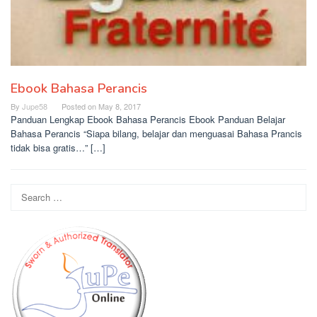
Ebook Bahasa Perancis
By
Jupe58
Posted on
May 8, 2017
Panduan Lengkap Ebook Bahasa Perancis Ebook Panduan Belajar
Bahasa Perancis “Siapa bilang, belajar dan menguasai Bahasa Prancis
tidak bisa gratis…” […]
Search
for: