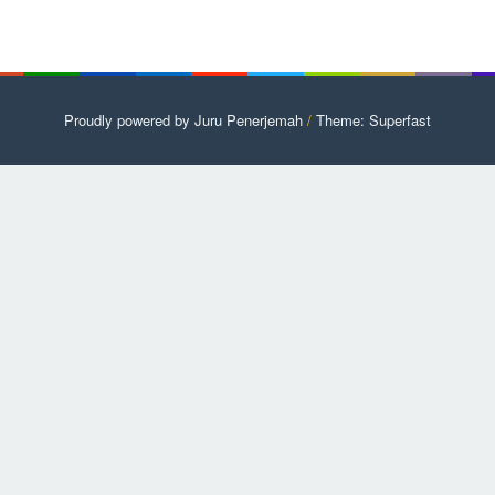
Proudly powered by Juru Penerjemah
/
Theme: Superfast